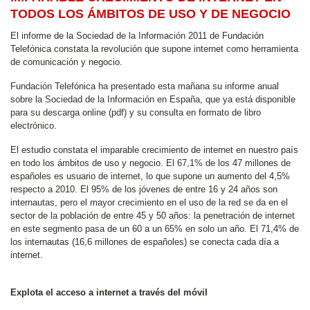
TODOS LOS ÁMBITOS DE USO Y DE NEGOCIO
El informe de la Sociedad de la Información 2011 de Fundación
Telefónica constata la revolución que supone internet como herramienta
de comunicación y negocio.
Fundación Telefónica ha presentado esta mañana su informe anual
sobre la Sociedad de la Información en España, que ya está disponible
para su descarga online (pdf) y su consulta en formato de libro
electrónico.
El estudio constata el imparable crecimiento de internet en nuestro país
en todo los ámbitos de uso y negocio. El 67,1% de los 47 millones de
españoles es usuario de internet, lo que supone un aumento del 4,5%
respecto a 2010. El 95% de los jóvenes de entre 16 y 24 años son
internautas, pero el mayor crecimiento en el uso de la red se da en el
sector de la población de entre 45 y 50 años: la penetración de internet
en este segmento pasa de un 60 a un 65% en solo un año. El 71,4% de
los internautas (16,6 millones de españoles) se conecta cada día a
internet.
Explota el acceso a internet a través del móvil