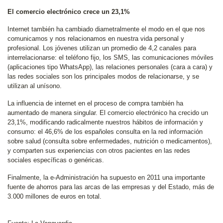
El comercio electrónico crece un 23,1%
Internet también ha cambiado diametralmente el modo en el que nos
comunicamos y nos relacionamos en nuestra vida personal y
profesional. Los jóvenes utilizan un promedio de 4,2 canales para
interrelacionarse: el teléfono fijo, los SMS, las comunicaciones móviles
(aplicaciones tipo WhatsApp), las relaciones personales (cara a cara) y
las redes sociales son los principales modos de relacionarse, y se
utilizan al unísono.
La influencia de internet en el proceso de compra también ha
aumentado de manera singular. El comercio electrónico ha crecido un
23,1%, modificando radicalmente nuestros hábitos de información y
consumo: el 46,6% de los españoles consulta en la red información
sobre salud (consulta sobre enfermedades, nutrición o medicamentos),
y comparten sus experiencias con otros pacientes en las redes
sociales específicas o genéricas.
Finalmente, la e-Administración ha supuesto en 2011 una importante
fuente de ahorros para las arcas de las empresas y del Estado, más de
3.000 millones de euros en total.