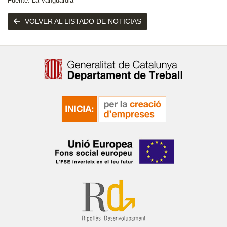
Fuente: La Vanguardia
VOLVER AL LISTADO DE NOTICIAS