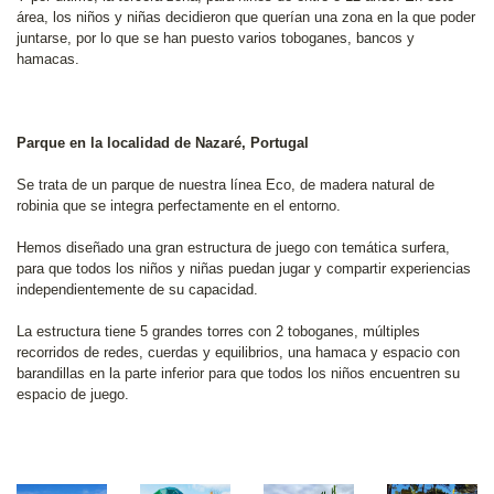
área, los niños y niñas decidieron que querían una zona en la que poder
juntarse, por lo que se han puesto varios toboganes, bancos y
hamacas.
Parque en la localidad de Nazaré, Portugal
Se trata de un parque de nuestra línea Eco, de madera natural de
robinia que se integra perfectamente en el entorno.
Hemos diseñado una gran estructura de juego con temática surfera,
para que todos los niños y niñas puedan jugar y compartir experiencias
independientemente de su capacidad.
La estructura tiene 5 grandes torres con 2 toboganes, múltiples
recorridos de redes, cuerdas y equilibrios, una hamaca y espacio con
barandillas en la parte inferior para que todos los niños encuentren su
espacio de juego.