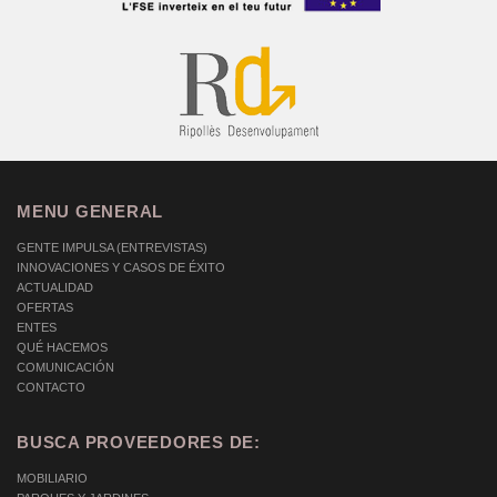
MENU GENERAL
GENTE IMPULSA (ENTREVISTAS)
INNOVACIONES Y CASOS DE ÉXITO
ACTUALIDAD
OFERTAS
ENTES
QUÉ HACEMOS
COMUNICACIÓN
CONTACTO
BUSCA PROVEEDORES DE:
MOBILIARIO