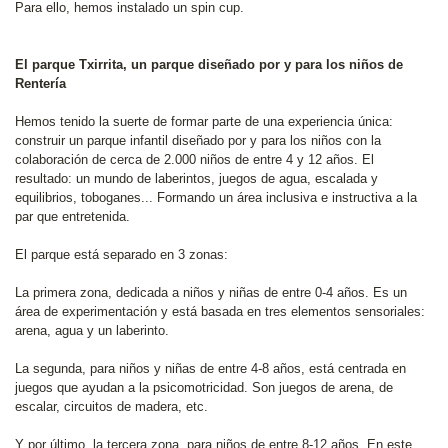
Para ello, hemos instalado un spin cup.
El parque Txirrita, un parque diseñado por y para los niños de
Rentería
Hemos tenido la suerte de formar parte de una experiencia única:
construir un parque infantil diseñado por y para los niños con la
colaboración de cerca de 2.000 niños de entre 4 y 12 años. El
resultado: un mundo de laberintos, juegos de agua, escalada y
equilibrios, toboganes... Formando un área inclusiva e instructiva a la
par que entretenida.
El parque está separado en 3 zonas:
La primera zona, dedicada a niños y niñas de entre 0-4 años. Es un
área de experimentación y está basada en tres elementos sensoriales:
arena, agua y un laberinto.
La segunda, para niños y niñas de entre 4-8 años, está centrada en
juegos que ayudan a la psicomotricidad. Son juegos de arena, de
escalar, circuitos de madera, etc.
Y por último, la tercera zona, para niños de entre 8-12 años. En este