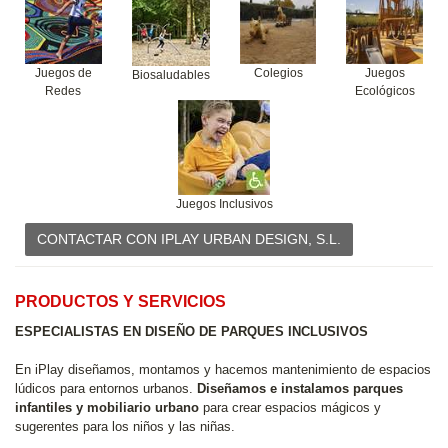
Juegos de
Colegios
Juegos
Biosaludables
Redes
Ecológicos
Juegos Inclusivos
CONTACTAR CON IPLAY URBAN DESIGN, S.L.
PRODUCTOS Y SERVICIOS
ESPECIALISTAS EN DISEÑO DE PARQUES INCLUSIVOS
En iPlay diseñamos, montamos y hacemos mantenimiento de espacios
lúdicos para entornos urbanos.
Diseñamos e instalamos parques
infantiles y mobiliario urbano
para crear espacios mágicos y
sugerentes para los niños y las niñas.