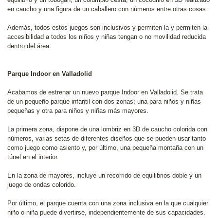
en caucho y una figura de un caballero con números entre otras cosas.
Además, todos estos juegos son inclusivos y permiten la y permiten la
accesibilidad a todos los niños y niñas tengan o no movilidad reducida
dentro del área.
Parque Indoor en Valladolid
Acabamos de estrenar un nuevo parque Indoor en Valladolid. Se trata
de un pequeño parque infantil con dos zonas; una para niños y niñas
pequeñas y otra para niños y niñas más mayores.
La primera zona, dispone de una lombriz en 3D de caucho colorida con
números, varias setas de diferentes diseños que se pueden usar tanto
como juego como asiento y, por último, una pequeña montaña con un
túnel en el interior.
En la zona de mayores, incluye un recorrido de equilibrios doble y un
juego de ondas colorido.
Por último, el parque cuenta con una zona inclusiva en la que cualquier
niño o niña puede divertirse, independientemente de sus capacidades.