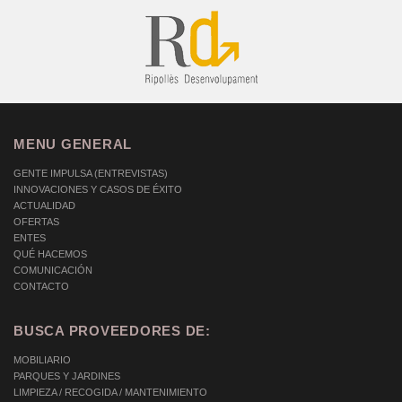
MENU GENERAL
GENTE IMPULSA (ENTREVISTAS)
INNOVACIONES Y CASOS DE ÉXITO
ACTUALIDAD
OFERTAS
ENTES
QUÉ HACEMOS
COMUNICACIÓN
CONTACTO
BUSCA PROVEEDORES DE:
MOBILIARIO
PARQUES Y JARDINES
LIMPIEZA / RECOGIDA / MANTENIMIENTO