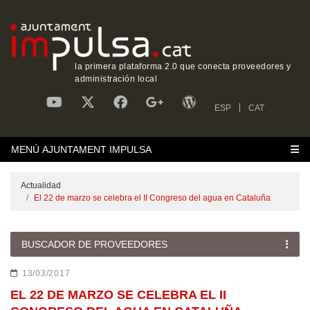
la primera plataforma 2.0 que conecta proveedores y
administración local
ESP
CAT
MENÚ AJUNTAMENT IMPULSA
Actualidad
El 22 de marzo se celebra el II Congreso del agua en Cataluña
BUSCADOR DE PROVEEDORES
13/03/2017
EL 22 DE MARZO SE CELEBRA EL II