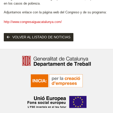
en los casos de pobreza.
Adjuntamos enlace con la página web del Congreso y de su programa:
http://www.congresaiguacatalunya.com/
VOLVER AL LISTADO DE NOTICIAS