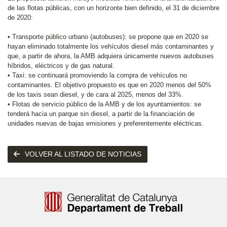
de las flotas públicas, con un horizonte bien definido, el 31 de diciembre
de 2020:
• Transporte público urbano (autobuses): se propone que en 2020 se
hayan eliminado totalmente los vehículos diesel más contaminantes y
que, a partir de ahora, la AMB adquiera únicamente nuevos autobuses
híbridos, eléctricos y de gas natural.
• Taxi: se continuará promoviendo la compra de vehículos no
contaminantes. El objetivo propuesto es que en 2020 menos del 50%
de los taxis sean diesel, y de cara al 2025, menos del 33%.
• Flotas de servicio público de la AMB y de los ayuntamientos: se
tenderá hacia un parque sin diesel, a partir de la financiación de
unidades nuevas de bajas emisiones y preferentemente eléctricas.
VOLVER AL LISTADO DE NOTICIAS