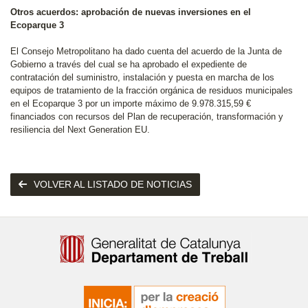
Otros acuerdos: aprobación de nuevas inversiones en el
Ecoparque 3
El Consejo Metropolitano ha dado cuenta del acuerdo de la Junta de
Gobierno a través del cual se ha aprobado el expediente de
contratación del suministro, instalación y puesta en marcha de los
equipos de tratamiento de la fracción orgánica de residuos municipales
en el Ecoparque 3 por un importe máximo de 9.978.315,59 €
financiados con recursos del Plan de recuperación, transformación y
resiliencia del Next Generation EU.
VOLVER AL LISTADO DE NOTICIAS