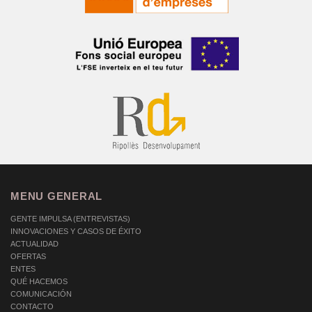
MENU GENERAL
GENTE IMPULSA (ENTREVISTAS)
INNOVACIONES Y CASOS DE ÉXITO
ACTUALIDAD
OFERTAS
ENTES
QUÉ HACEMOS
COMUNICACIÓN
CONTACTO