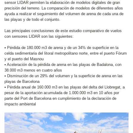
sensor LIDAR permiten la elaboración de modelos digitales de gran
precisión del terreno. La comparación de modelos de diferentes años
ayuda a realizar el seguimiento del volumen de arena de cada una de
las playas y de todo el conjunto.
Las principales conclusiones de este estudio comparativo de vuelos
con sensores LIDAR son las siguientes:
• Pérdida de 180.000 m3 de arena y de un 34% de superficie en la
celda sedimentaria del litoral metropolitano norte, entre el puerto Fòrum
y el puerto del Masnou
• Aceleración de la pérdida de arena en las playas de Badalona, con
38.000 m3 menos en cuatro años
• Disminución de un 29% del volumen y la superficie de arena en las
playas de Barcelona
• Pérdida anual de 160.000 m3 en las playas del delta del Llobregat, a
pesar de la aportación acumulada de 1.000.000 m3 en 10 años por
parte del Port de Barcelona en cumplimiento de la declaración de
impacto ambiental