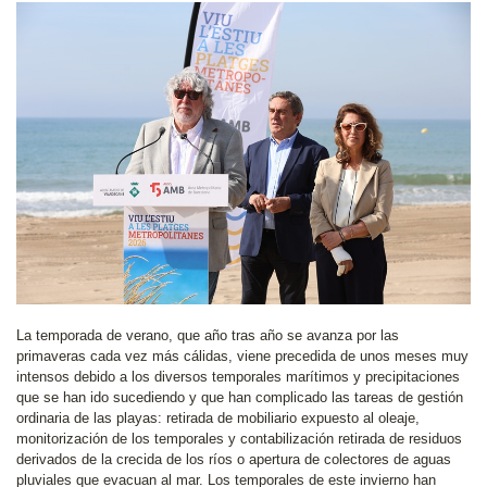
La temporada de verano, que año tras año se avanza por las
primaveras cada vez más cálidas, viene precedida de unos meses muy
intensos debido a los diversos temporales marítimos y precipitaciones
que se han ido sucediendo y que han complicado las tareas de gestión
ordinaria de las playas: retirada de mobiliario expuesto al oleaje,
monitorización de los temporales y contabilización retirada de residuos
derivados de la crecida de los ríos o apertura de colectores de aguas
pluviales que evacuan al mar. Los temporales de este invierno han