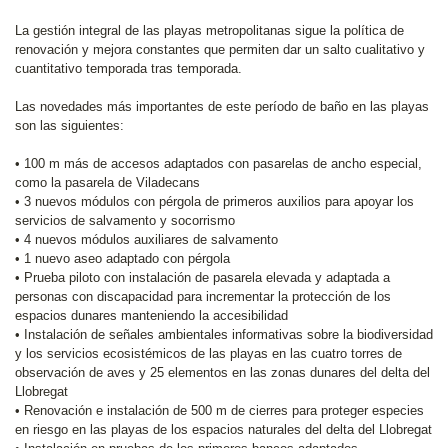
La gestión integral de las playas metropolitanas sigue la política de
renovación y mejora constantes que permiten dar un salto cualitativo y
cuantitativo temporada tras temporada.
Las novedades más importantes de este período de baño en las playas
son las siguientes:
• 100 m más de accesos adaptados con pasarelas de ancho especial,
como la pasarela de Viladecans
• 3 nuevos módulos con pérgola de primeros auxilios para apoyar los
servicios de salvamento y socorrismo
• 4 nuevos módulos auxiliares de salvamento
• 1 nuevo aseo adaptado con pérgola
• Prueba piloto con instalación de pasarela elevada y adaptada a
personas con discapacidad para incrementar la protección de los
espacios dunares manteniendo la accesibilidad
• Instalación de señales ambientales informativas sobre la biodiversidad
y los servicios ecosistémicos de las playas en las cuatro torres de
observación de aves y 25 elementos en las zonas dunares del delta del
Llobregat
• Renovación e instalación de 500 m de cierres para proteger especies
en riesgo en las playas de los espacios naturales del delta del Llobregat