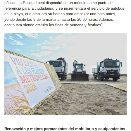
público: la Policía Local dispondrá de un módulo como punto de
referencia para la ciudadanía, y se incrementará el servicio de autobús
en la playa, que ampliará su horario para empezar una hora antes,
yendo desde las 9 de la mañana hasta las 20.30 horas. Además,
continuará siendo gratuito los fines de semana y festivos”.
Renovación y mejora permanentes del mobiliario y equipamientos