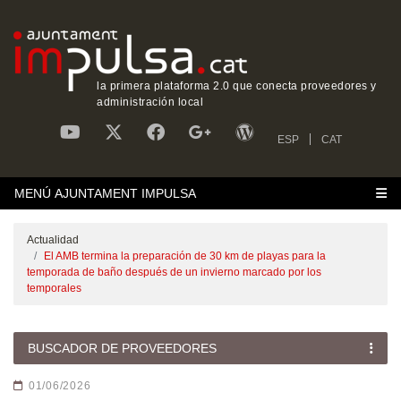
la primera plataforma 2.0 que conecta proveedores y
administración local
ESP
CAT
MENÚ AJUNTAMENT IMPULSA
Actualidad
El AMB termina la preparación de 30 km de playas para la
temporada de baño después de un invierno marcado por los
temporales
BUSCADOR DE PROVEEDORES
01/06/2026