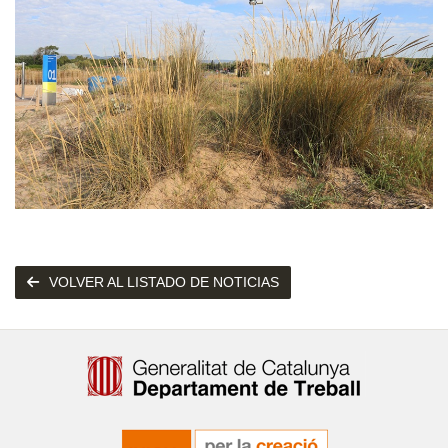
VOLVER AL LISTADO DE NOTICIAS