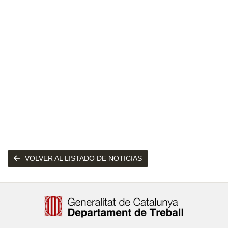
VOLVER AL LISTADO DE NOTICIAS