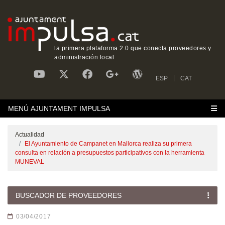
la primera plataforma 2.0 que conecta proveedores y
administración local
ESP
CAT
MENÚ AJUNTAMENT IMPULSA
Actualidad
El Ayuntamiento de Campanet en Mallorca realiza su primera
consulta en relación a presupuestos participativos con la herramienta
MUNEVAL
BUSCADOR DE PROVEEDORES
03/04/2017