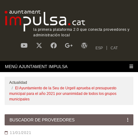
la primera plataforma 2.0 que conecta proveedores y
administración local
ESP
CAT
MENÚ AJUNTAMENT IMPULSA
Actualidad
El Ayuntamiento de la Seu de Urgell aprueba el presupuesto
municipal para el año 2021 por unanimidad de todos los grupos
municipales
BUSCADOR DE PROVEEDORES
11/01/2021