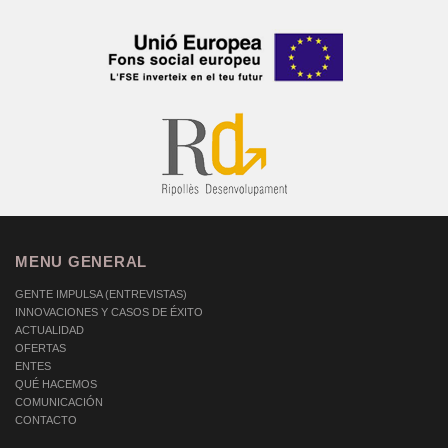
MENU GENERAL
GENTE IMPULSA (ENTREVISTAS)
INNOVACIONES Y CASOS DE ÉXITO
ACTUALIDAD
OFERTAS
ENTES
QUÉ HACEMOS
COMUNICACIÓN
CONTACTO