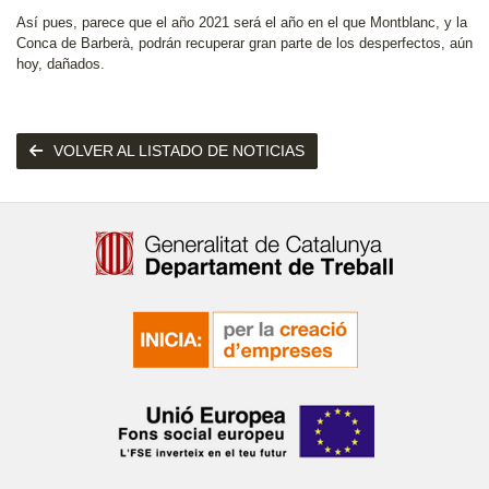
Así pues, parece que el año 2021 será el año en el que Montblanc, y la
Conca de Barberà, podrán recuperar gran parte de los desperfectos, aún
hoy, dañados.
VOLVER AL LISTADO DE NOTICIAS