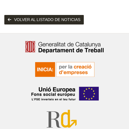
VOLVER AL LISTADO DE NOTICIAS