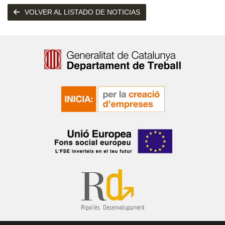
VOLVER AL LISTADO DE NOTICIAS