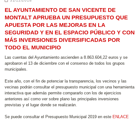
31/12/2018
EL AYUNTAMIENTO DE SAN VICENTE DE
MONTALT APRUEBA UN PRESUPUESTO QUE
APUESTA POR LAS MEJORAS EN LA
SEGURIDAD Y EN EL ESPACIO PÚBLICO Y CON
MÁS INVERSIONES DIVERSIFICADAS POR
TODO EL MUNICIPIO
Las cuentas del Ayuntamiento ascienden a 8.863.604,22 euros y se
aprobaron el 13 de diciembre con el consenso de todos los grupos
municipales.
Este año, con el fin de potenciar la transparencia, los vecinos y las
vecinas podrán consultar el presupuesto municipal con una herramienta
interactiva que además permite compararlo con los de ejercicios
anteriores así como ver sobre plano las principales inversiones
previstas y el lugar donde se realizarán.
Se puede consultar el Presupuesto Municipal 2019 en este
ENLACE