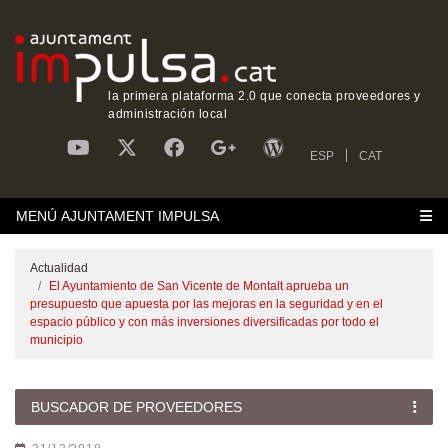
la primera plataforma 2.0 que conecta proveedores y
administración local
ESP
CAT
MENÚ AJUNTAMENT IMPULSA
Actualidad
El Ayuntamiento de San Vicente de Montalt aprueba un
presupuesto que apuesta por las mejoras en la seguridad y en el
espacio público y con más inversiones diversificadas por todo el
municipio
BUSCADOR DE PROVEEDORES