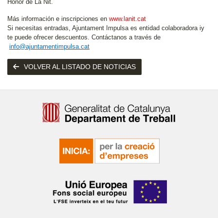
Honor de La Nit.
Más información e inscripciones en
www.lanit.cat
Si necesitas entradas, Ajuntament Impulsa es entidad colaboradora iy
te puede ofrecer descuentos. Contáctanos a través de
info@ajuntamentimpulsa.cat
VOLVER AL LISTADO DE NOTICIAS