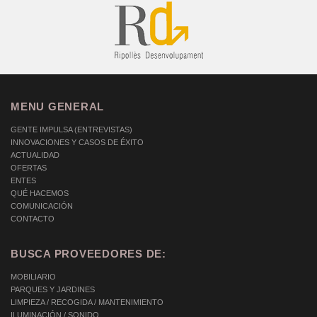
MENU GENERAL
GENTE IMPULSA (ENTREVISTAS)
INNOVACIONES Y CASOS DE ÉXITO
ACTUALIDAD
OFERTAS
ENTES
QUÉ HACEMOS
COMUNICACIÓN
CONTACTO
BUSCA PROVEEDORES DE:
MOBILIARIO
PARQUES Y JARDINES
LIMPIEZA / RECOGIDA / MANTENIMIENTO
ILUMINACIÓN / SONIDO