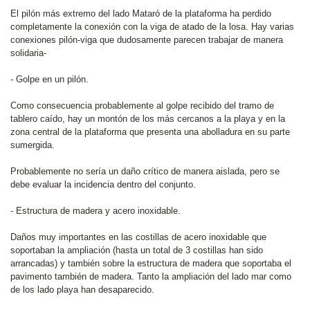
El pilón más extremo del lado Mataró de la plataforma ha perdido
completamente la conexión con la viga de atado de la losa. Hay varias
conexiones pilón-viga que dudosamente parecen trabajar de manera
solidaria-
- Golpe en un pilón.
Como consecuencia probablemente al golpe recibido del tramo de
tablero caído, hay un montón de los más cercanos a la playa y en la
zona central de la plataforma que presenta una abolladura en su parte
sumergida.
Probablemente no sería un daño crítico de manera aislada, pero se
debe evaluar la incidencia dentro del conjunto.
- Estructura de madera y acero inoxidable.
Daños muy importantes en las costillas de acero inoxidable que
soportaban la ampliación (hasta un total de 3 costillas han sido
arrancadas) y también sobre la estructura de madera que soportaba el
pavimento también de madera. Tanto la ampliación del lado mar como
de los lado playa han desaparecido.