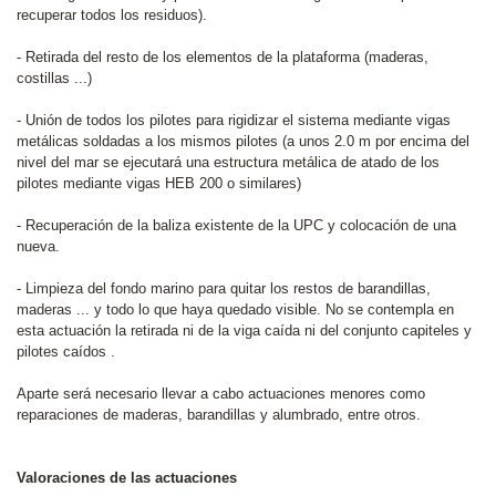
recuperar todos los residuos).
- Retirada del resto de los elementos de la plataforma (maderas,
costillas ...)
- Unión de todos los pilotes para rigidizar el sistema mediante vigas
metálicas soldadas a los mismos pilotes (a unos 2.0 m por encima del
nivel del mar se ejecutará una estructura metálica de atado de los
pilotes mediante vigas HEB 200 o similares)
- Recuperación de la baliza existente de la UPC y colocación de una
nueva.
- Limpieza del fondo marino para quitar los restos de barandillas,
maderas ... y todo lo que haya quedado visible. No se contempla en
esta actuación la retirada ni de la viga caída ni del conjunto capiteles y
pilotes caídos .
Aparte será necesario llevar a cabo actuaciones menores como
reparaciones de maderas, barandillas y alumbrado, entre otros.
Valoraciones de las actuaciones