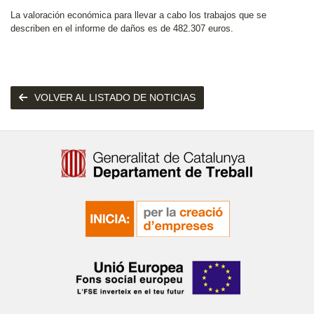
La valoración económica para llevar a cabo los trabajos que se
describen en el informe de daños es de 482.307 euros.
VOLVER AL LISTADO DE NOTICIAS