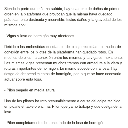
Siendo la parte que más ha sufrido, hay una serie de daños de primer
orden en la plataforma que provocan que la misma haya quedado
prácticamente destruida y inservible. Estos daños y la gravedad de los
mismos son:
- Vigas y losa de hormigón muy afectadas.
Debido a las embestidas constantes del oleaje recibidas, los nudos de
conexión entre los pilotes de la plataforma han quedado rotos. En
muchos de ellos, la conexión entre los mismos y la viga es inexistente.
Las mismas vigas presentan muchos tramos con armadura a la vista y
roturas importantes de hormigón. Lo mismo sucede con la losa. Hay
riesgo de desprendimientos de hormigón, por lo que se hace necesario
actuar sobre esta losa.
- Pilón segado en media altura
Uno de los pilotes ha roto presumiblemente a causa del golpe recibido
en picarle el tablero encima. Pilón que ya no trabaja y que cuelga de la
losa.
- Pilón completamente desconectado de la losa de hormigón.