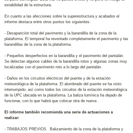
estabilidad de la estructura.
En cuanto a las afecciones sobre la superestructura y acabados el
informe destaca entre otros puntos los siguientes:
- Desaparición total del pavimento y la barandilla de la zona de la
plataforma. El temporal ha reventado completamente el pavimento y las
barandillas de la zona de la plataforma.
- Pequeños desperfectos en la barandilla y el pavimento del pantalán.
Se detectan algunos cables de la barandilla rotos y algunas zonas muy
localizadas con el pavimento roto a lo largo del pantalán.
- Daños en los circuitos eléctricos del puente y de la estación
meteorológica de la plataforma. El alumbrado del puente se ha visto
interrumpido, así como todos los circuitos de la estación meteorológica
de la UPC ubicada en la plataforma. La baliza lumínica ha dejado de
funcionar, con lo que habrá que colocar otra de nueva .
El informe también recomienda una serie de actuaciones a
realizar:
- TRABAJOS PREVIOS . Balizamiento de la zona de la plataforma y