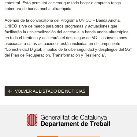
catastral. Esto permitirá acelerar que todo hogar o empresa tenga
cobertura de banda ancha ultrarrápida.
Además de la convocatoria del Programa UNICO – Banda Ancha,
UNICO sirve de marco para otros programas y actuaciones que
facilitarán la universalización del acceso a la banda ancha ultrarrápida
en todo el territorio y acelerarán el despliegue de 5G. Las inversiones
asociadas a estas actuaciones están incluidas en el componente
“Conectividad Digital, impulso de la ciberseguridad y despliegue del 5G”
del Plan de Recuperación, Transformación y Resiliencia”.
VOLVER AL LISTADO DE NOTICIAS