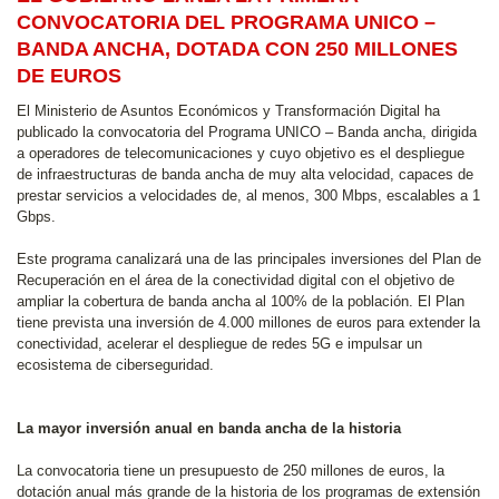
CONVOCATORIA DEL PROGRAMA UNICO –
BANDA ANCHA, DOTADA CON 250 MILLONES
DE EUROS
El Ministerio de Asuntos Económicos y Transformación Digital ha
publicado la convocatoria del Programa UNICO – Banda ancha, dirigida
a operadores de telecomunicaciones y cuyo objetivo es el despliegue
de infraestructuras de banda ancha de muy alta velocidad, capaces de
prestar servicios a velocidades de, al menos, 300 Mbps, escalables a 1
Gbps.
Este programa canalizará una de las principales inversiones del Plan de
Recuperación en el área de la conectividad digital con el objetivo de
ampliar la cobertura de banda ancha al 100% de la población. El Plan
tiene prevista una inversión de 4.000 millones de euros para extender la
conectividad, acelerar el despliegue de redes 5G e impulsar un
ecosistema de ciberseguridad.
La mayor inversión anual en banda ancha de la historia
La convocatoria tiene un presupuesto de 250 millones de euros, la
dotación anual más grande de la historia de los programas de extensión