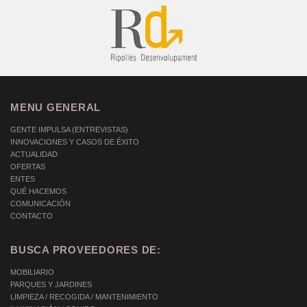
MENU GENERAL
GENTE IMPULSA (ENTREVISTAS)
INNOVACIONES Y CASOS DE ÉXITO
ACTUALIDAD
OFERTAS
ENTES
QUÉ HACEMOS
COMUNICACIÓN
CONTACTO
BUSCA PROVEEDORES DE:
MOBILIARIO
PARQUES Y JARDINES
LIMPIEZA / RECOGIDA / MANTENIMIENTO