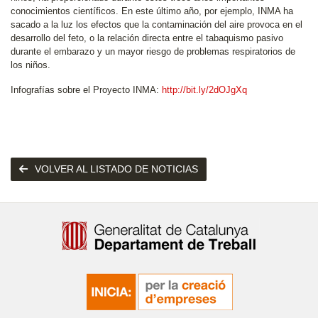
conocimientos científicos. En este último año, por ejemplo, INMA ha
sacado a la luz los efectos que la contaminación del aire provoca en el
desarrollo del feto, o la relación directa entre el tabaquismo pasivo
durante el embarazo y un mayor riesgo de problemas respiratorios de
los niños.
Infografías sobre el Proyecto INMA:
http://bit.ly/2dOJgXq
VOLVER AL LISTADO DE NOTICIAS