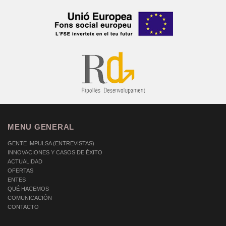
MENU GENERAL
GENTE IMPULSA (ENTREVISTAS)
INNOVACIONES Y CASOS DE ÉXITO
ACTUALIDAD
OFERTAS
ENTES
QUÉ HACEMOS
COMUNICACIÓN
CONTACTO