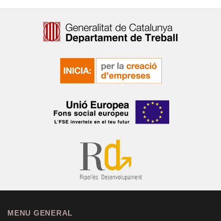
MENU GENERAL