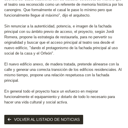
el teatro sea reconocido como un referente de memoria histórica por los
canongins. Que formalmente el casal le pase lo mínimo pero que
funcionalmente llegue al máximo", dijo el arquitecto.
Sin renunciar a la autenticidad, potencia, e imagen de la fachada
principal con su ámbito previo de acceso, el proyecto, según Jordi
Romera, propone la estrategia de restaurarla, para no pervertir su
originalidad y buscar que el acceso principal al teatro sea desde el
nuevo edificio, "dando el protagonismo de la fachada principal al uso
social de la casa y el Orfeón".
El nuevo edificio anexo, de madera tratada, pretende alinearse con la
calle y generar una correcta transición de los edificios residenciales. Al
mismo tiempo, propone una relación respetuosa con la fachada
principal.
En general todo el proyecto hace un esfuerzo en mejorar
funcionalmente el equipamiento y dotarlo de todo lo necesario para
hacer una vida cultural y social activa.
VOLVER AL LISTADO DE NOTICIAS