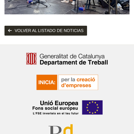
VOLVER AL LISTADO DE NOTICIAS