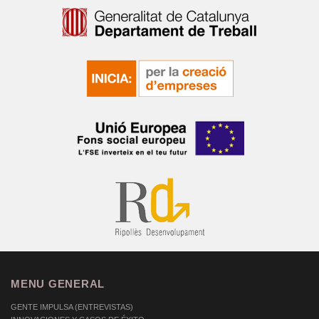
MENU GENERAL
GENTE IMPULSA (ENTREVISTAS)