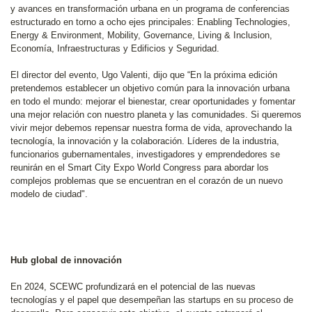
y avances en transformación urbana en un programa de conferencias
estructurado en torno a ocho ejes principales: Enabling Technologies,
Energy & Environment, Mobility, Governance, Living & Inclusion,
Economía, Infraestructuras y Edificios y Seguridad.
El director del evento, Ugo Valenti, dijo que “En la próxima edición
pretendemos establecer un objetivo común para la innovación urbana
en todo el mundo: mejorar el bienestar, crear oportunidades y fomentar
una mejor relación con nuestro planeta y las comunidades. Si queremos
vivir mejor debemos repensar nuestra forma de vida, aprovechando la
tecnología, la innovación y la colaboración. Líderes de la industria,
funcionarios gubernamentales, investigadores y emprendedores se
reunirán en el Smart City Expo World Congress para abordar los
complejos problemas que se encuentran en el corazón de un nuevo
modelo de ciudad".
Hub global de innovación
En 2024, SCEWC profundizará en el potencial de las nuevas
tecnologías y el papel que desempeñan las startups en su proceso de