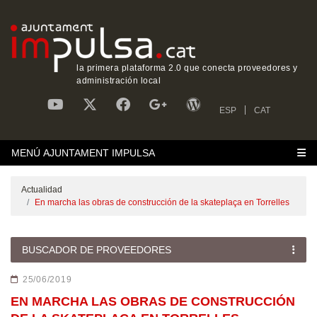
la primera plataforma 2.0 que conecta proveedores y
administración local
ESP
CAT
MENÚ AJUNTAMENT IMPULSA
Actualidad
En marcha las obras de construcción de la skateplaça en Torrelles
BUSCADOR DE PROVEEDORES
25/06/2019
EN MARCHA LAS OBRAS DE CONSTRUCCIÓN