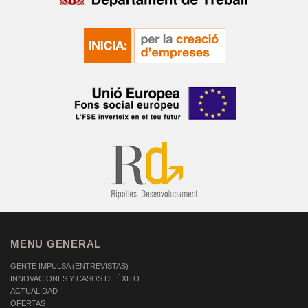
MENU GENERAL
GENTE IMPULSA (ENTREVISTAS)
INNOVACIONES Y CASOS DE ÉXITO
ACTUALIDAD
OFERTAS