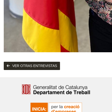
VER OTRAS ENTREVISTAS