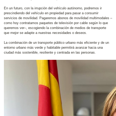
En un futuro, con la irrupción del vehículo autónomo, podremos ir
prescindiendo del vehículo en propiedad para pasar a consumir
servicios de movilidad. Pagaremos abonos de movilidad multimodales –
como hoy contratamos paquetes de televisión por cable según lo que
queremos ver–, escogiendo la combinación de medios de transporte
que mejor se adapte a nuestras necesidades o deseos.
La combinación de un transporte público urbano más eficiente y de un
entorno urbano más verde y habitable permitirá avanzar hacia una
ciudad más sostenible, resiliente y centrada en las personas.