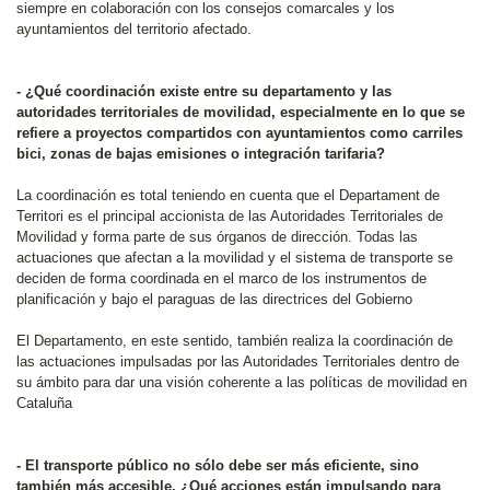
siempre en colaboración con los consejos comarcales y los
ayuntamientos del territorio afectado.
- ¿Qué coordinación existe entre su departamento y las
autoridades territoriales de movilidad, especialmente en lo que se
refiere a proyectos compartidos con ayuntamientos como carriles
bici, zonas de bajas emisiones o integración tarifaria?
La coordinación es total teniendo en cuenta que el Departament de
Territori es el principal accionista de las Autoridades Territoriales de
Movilidad y forma parte de sus órganos de dirección. Todas las
actuaciones que afectan a la movilidad y el sistema de transporte se
deciden de forma coordinada en el marco de los instrumentos de
planificación y bajo el paraguas de las directrices del Gobierno
El Departamento, en este sentido, también realiza la coordinación de
las actuaciones impulsadas por las Autoridades Territoriales dentro de
su ámbito para dar una visión coherente a las políticas de movilidad en
Cataluña
- El transporte público no sólo debe ser más eficiente, sino
también más accesible. ¿Qué acciones están impulsando para