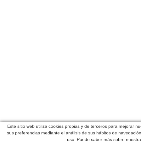
Este sitio web utiliza cookies propias y de terceros para mejorar n
sus preferencias mediante el análisis de sus hábitos de navegaci
uso. Puede saber más sobre nuestra 