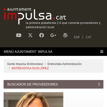
la primera plataforma 2.0 que conecta proveedores y
administración local
ESP
CAT
MENÚ AJUNTAMENT IMPULSA
Gente Impulsa (Entrevistas)
Entrevistas Administración
ENTREVISTA A SUSI LÓPEZ
BUSCADOR DE PROVEEDORES