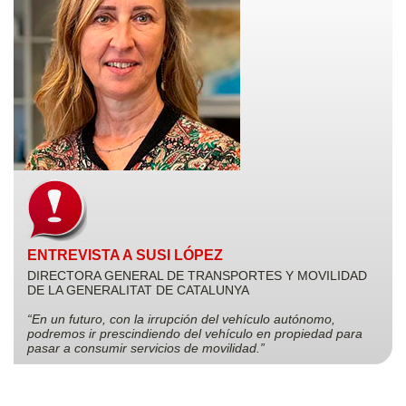
ENTREVISTA A SUSI LÓPEZ
DIRECTORA GENERAL DE TRANSPORTES Y MOVILIDAD
DE LA GENERALITAT DE CATALUNYA
“En un futuro, con la irrupción del vehículo autónomo,
podremos ir prescindiendo del vehículo en propiedad para
pasar a consumir servicios de movilidad.”