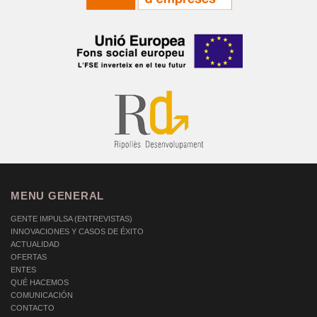
MENU GENERAL
GENTE IMPULSA (ENTREVISTAS)
INNOVACIONES Y CASOS DE ÉXITO
ACTUALIDAD
OFERTAS
ENTES
QUÉ HACEMOS
COMUNICACIÓN
CONTACTO