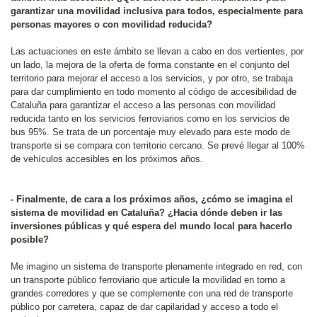
garantizar una movilidad inclusiva para todos, especialmente para
personas mayores o con movilidad reducida?
Las actuaciones en este ámbito se llevan a cabo en dos vertientes, por
un lado, la mejora de la oferta de forma constante en el conjunto del
territorio para mejorar el acceso a los servicios, y por otro, se trabaja
para dar cumplimiento en todo momento al código de accesibilidad de
Cataluña para garantizar el acceso a las personas con movilidad
reducida tanto en los servicios ferroviarios como en los servicios de
bus 95%. Se trata de un porcentaje muy elevado para este modo de
transporte si se compara con territorio cercano. Se prevé llegar al 100%
de vehículos accesibles en los próximos años.
- Finalmente, de cara a los próximos años, ¿cómo se imagina el
sistema de movilidad en Cataluña? ¿Hacia dónde deben ir las
inversiones públicas y qué espera del mundo local para hacerlo
posible?
Me imagino un sistema de transporte plenamente integrado en red, con
un transporte público ferroviario que articule la movilidad en torno a
grandes corredores y que se complemente con una red de transporte
público por carretera, capaz de dar capilaridad y acceso a todo el