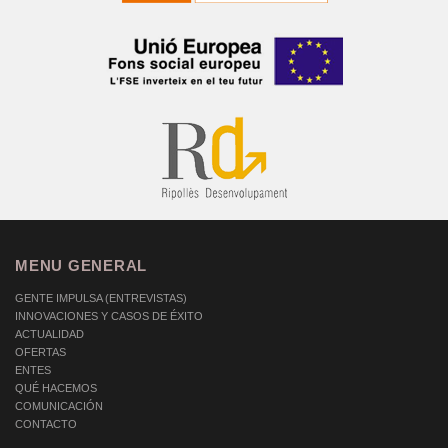
MENU GENERAL
GENTE IMPULSA (ENTREVISTAS)
INNOVACIONES Y CASOS DE ÉXITO
ACTUALIDAD
OFERTAS
ENTES
QUÉ HACEMOS
COMUNICACIÓN
CONTACTO