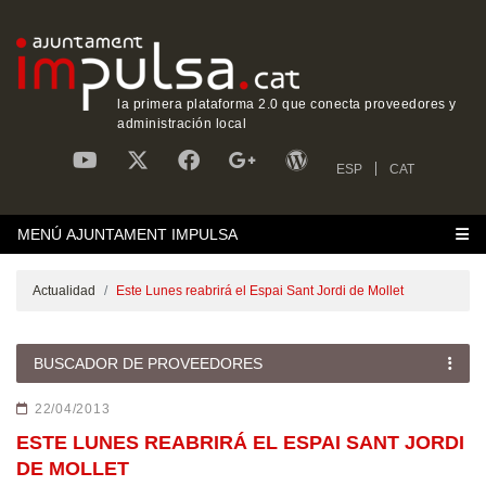
la primera plataforma 2.0 que conecta proveedores y
administración local
ESP
CAT
MENÚ AJUNTAMENT IMPULSA
Actualidad
Este Lunes reabrirá el Espai Sant Jordi de Mollet
BUSCADOR DE PROVEEDORES
22/04/2013
ESTE LUNES REABRIRÁ EL ESPAI SANT JORDI
DE MOLLET