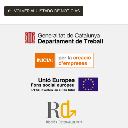
VOLVER AL LISTADO DE NOTICIAS