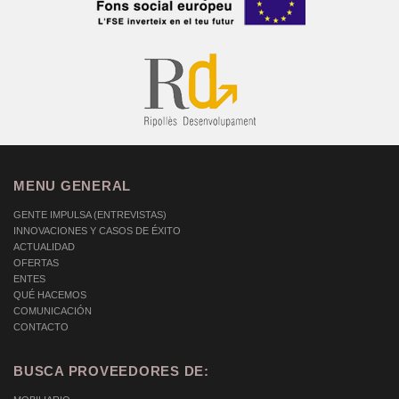
MENU GENERAL
GENTE IMPULSA (ENTREVISTAS)
INNOVACIONES Y CASOS DE ÉXITO
ACTUALIDAD
OFERTAS
ENTES
QUÉ HACEMOS
COMUNICACIÓN
CONTACTO
BUSCA PROVEEDORES DE: