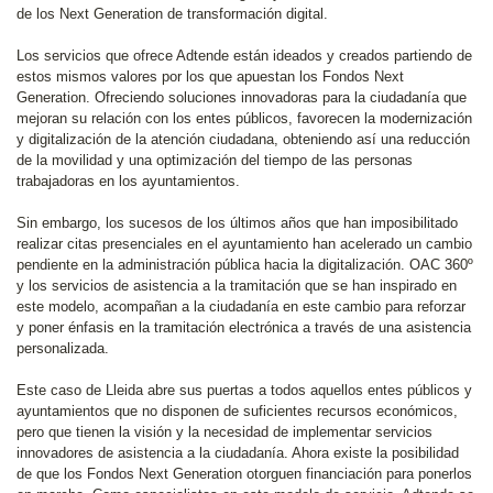
de los Next Generation de transformación digital.
Los servicios que ofrece Adtende están ideados y creados partiendo de
estos mismos valores por los que apuestan los Fondos Next
Generation. Ofreciendo soluciones innovadoras para la ciudadanía que
mejoran su relación con los entes públicos, favorecen la modernización
y digitalización de la atención ciudadana, obteniendo así una reducción
de la movilidad y una optimización del tiempo de las personas
trabajadoras en los ayuntamientos.
Sin embargo, los sucesos de los últimos años que han imposibilitado
realizar citas presenciales en el ayuntamiento han acelerado un cambio
pendiente en la administración pública hacia la digitalización. OAC 360º
y los servicios de asistencia a la tramitación que se han inspirado en
este modelo, acompañan a la ciudadanía en este cambio para reforzar
y poner énfasis en la tramitación electrónica a través de una asistencia
personalizada.
Este caso de Lleida abre sus puertas a todos aquellos entes públicos y
ayuntamientos que no disponen de suficientes recursos económicos,
pero que tienen la visión y la necesidad de implementar servicios
innovadores de asistencia a la ciudadanía. Ahora existe la posibilidad
de que los Fondos Next Generation otorguen financiación para ponerlos