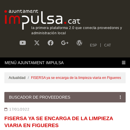
la primera plataforma 2.0 que conecta proveedores y
administración local
ESP
CAT
MENÚ AJUNTAMENT IMPULSA
Actualidad
FISERSA ya se encarga de la limpieza viaria en Figueres
BUSCADOR DE PROVEEDORES
17/01/2022
FISERSA YA SE ENCARGA DE LA LIMPIEZA
VIARIA EN FIGUERES