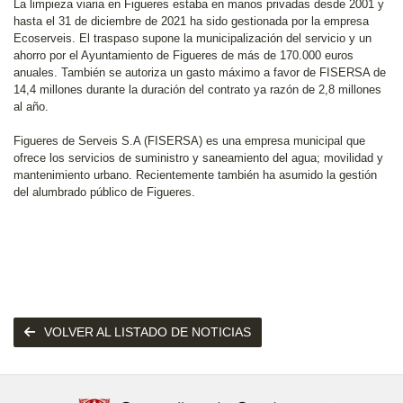
La limpieza viaria en Figueres estaba en manos privadas desde 2001 y
hasta el 31 de diciembre de 2021 ha sido gestionada por la empresa
Ecoserveis. El traspaso supone la municipalización del servicio y un
ahorro por el Ayuntamiento de Figueres de más de 170.000 euros
anuales. También se autoriza un gasto máximo a favor de FISERSA de
14,4 millones durante la duración del contrato ya razón de 2,8 millones
al año.
Figueres de Serveis S.A (FISERSA) es una empresa municipal que
ofrece los servicios de suministro y saneamiento del agua; movilidad y
mantenimiento urbano. Recientemente también ha asumido la gestión
del alumbrado público de Figueres.
VOLVER AL LISTADO DE NOTICIAS