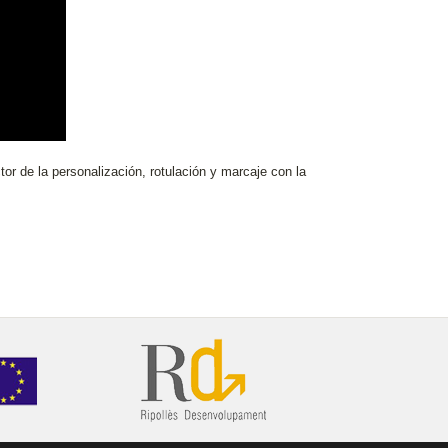
 de la personalización, rotulación y marcaje con la