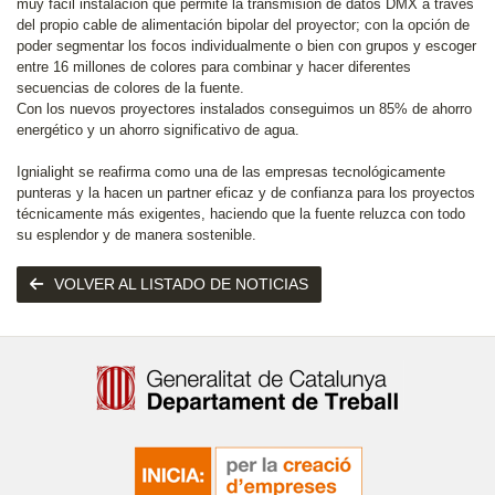
muy fácil instalación que permite la transmisión de datos DMX a través
del propio cable de alimentación bipolar del proyector; con la opción de
poder segmentar los focos individualmente o bien con grupos y escoger
entre 16 millones de colores para combinar y hacer diferentes
secuencias de colores de la fuente.
Con los nuevos proyectores instalados conseguimos un 85% de ahorro
energético y un ahorro significativo de agua.
Ignialight se reafirma como una de las empresas tecnológicamente
punteras y la hacen un partner eficaz y de confianza para los proyectos
técnicamente más exigentes, haciendo que la fuente reluzca con todo
su esplendor y de manera sostenible.
VOLVER AL LISTADO DE NOTICIAS