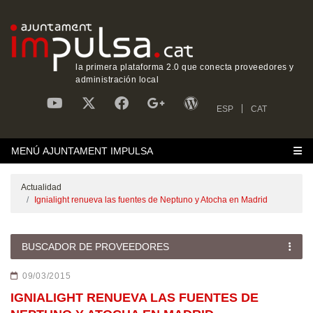
la primera plataforma 2.0 que conecta proveedores y
administración local
ESP
CAT
MENÚ AJUNTAMENT IMPULSA
Actualidad
Ignialight renueva las fuentes de Neptuno y Atocha en Madrid
BUSCADOR DE PROVEEDORES
09/03/2015
IGNIALIGHT RENUEVA LAS FUENTES DE