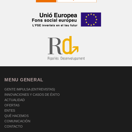
MENU GENERAL
GENTE IMPULSA (ENTREVISTAS)
INNOVACIONES Y CASOS DE ÉXITO
ACTUALIDAD
OFERTAS
ENTES
QUÉ HACEMOS
COMUNICACIÓN
CONTACTO