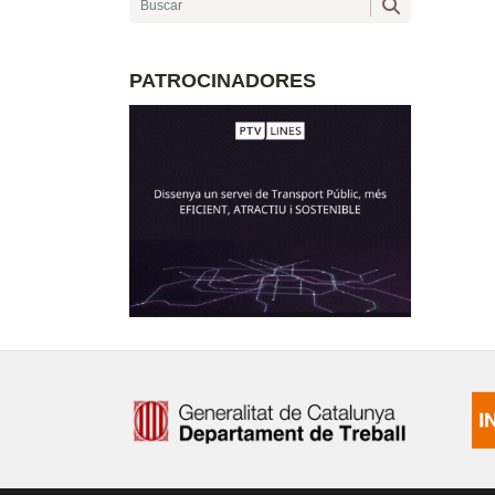
PATROCINADORES