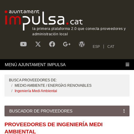
la primera plataforma 2.0 que conecta proveedores y
administración local
ESP
CAT
MENÚ AJUNTAMENT IMPULSA
BUSCA PROVEEDORES DE:
MEDIO AMBIENTE / ENERGÍAS RENOVABLES
Ingeniería Medi Ambiental
BUSCADOR DE PROVEEDORES
PROVEEDORES DE INGENIERÍA MEDI
AMBIENTAL