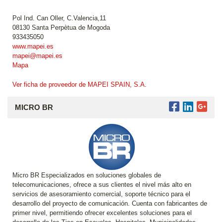
Pol Ind. Can Oller, C.Valencia,11
08130 Santa Perpètua de Mogoda
933435050
www.mapei.es
mapei@mapei.es
Mapa
Ver ficha de proveedor de MAPEI SPAIN, S.A.
MICRO BR
Micro BR Especializados en soluciones globales de
telecomunicaciones, ofrece a sus clientes el nivel más alto en
servicios de asesoramiento comercial, soporte técnico para el
desarrollo del proyecto de comunicación. Cuenta con fabricantes de
primer nivel, permitiendo ofrecer excelentes soluciones para el