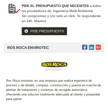
PIDE EL PRESUPUESTO QUE NECESITES
a todos
los proveedores de: Ingeniería Medi Ambiental
Sin compromiso y con solo un click.
Te responderán
en 24h. Máximo
PIDE PRESUPUESTO
ROS ROCA ENVIROTEC
Ros Roca envirotec es una empresa que realiza ingeniería de
proceso y de detalle, compras, construcción y puesta en marcha de
plantas de tratamiento y sistemas de recogida automática,
ofreciendo una solución totalmente adecuada al cliente y preparada
para operar