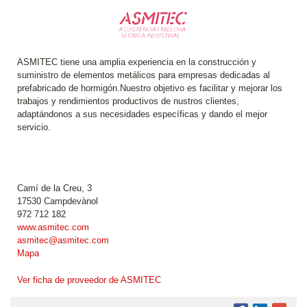
ASMITEC tiene una amplia experiencia en la construcción y
suministro de elementos metálicos para empresas dedicadas al
prefabricado de hormigón.Nuestro objetivo es facilitar y mejorar los
trabajos y rendimientos productivos de nustros clientes,
adaptándonos a sus necesidades específicas y dando el mejor
servicio.
Camí de la Creu, 3
17530 Campdevànol
972 712 182
www.asmitec.com
asmitec@asmitec.com
Mapa
Ver ficha de proveedor de ASMITEC