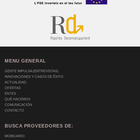
MENU GENERAL
GENTE IMPULSA (ENTREVISTAS)
INNOVACIONES Y CASOS DE ÉXITO
ACTUALIDAD
OFERTAS
ENTES
QUÉ HACEMOS
COMUNICACIÓN
CONTACTO
BUSCA PROVEEDORES DE:
MOBILIARIO