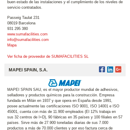
buen estado de las instalaciones y el cumplimiento de los niveles de
servicio contratados.
Passeig Taulat 231
08019 Barcelona
931 295 380
www.sumafacilities.com
info@sumafacilities.com
Mapa
Ver ficha de proveedor de SUMAFACILITIES SL
MAPEI SPAIN, S.A.
MAPEI SPAIN SAU, es el mayor productor mundial de adhesivos,
selladores y productos químicos para la construcción. Empresa
fundada en Milán en 1937 y que opera en España desde 1991,
posee actualmente las certificaciones ISO 9001, ISO 14001 e ISO
45001, cuenta con más de 11.900 empleados (El 12% trabaja en
sus 32 centros de I+D), 90 fábricas en 35 países y 100 filiales en 57
países. Sirve más de 27.900 toneladas diarias de sus 7.000
productos a más de 70.000 clientes y por eso factura cerca de