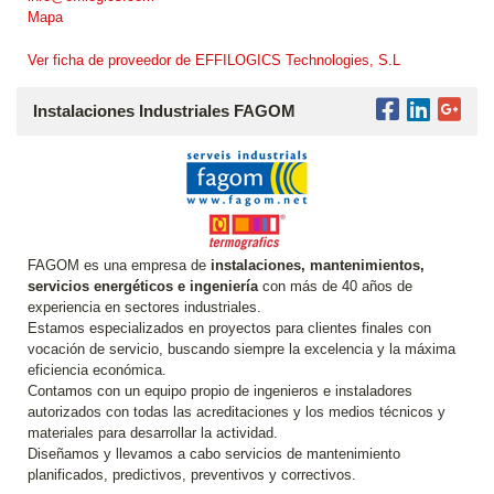
Mapa
Ver ficha de proveedor de EFFILOGICS Technologies, S.L
Instalaciones Industriales FAGOM
FAGOM es una empresa de
instalaciones, mantenimientos,
servicios energéticos e ingeniería
con más de 40 años de
experiencia en sectores industriales.
Estamos especializados en proyectos para clientes finales con
vocación de servicio, buscando siempre la excelencia y la máxima
eficiencia económica.
Contamos con un equipo propio de ingenieros e instaladores
autorizados con todas las acreditaciones y los medios técnicos y
materiales para desarrollar la actividad.
Diseñamos y llevamos a cabo servicios de mantenimiento
planificados, predictivos, preventivos y correctivos.