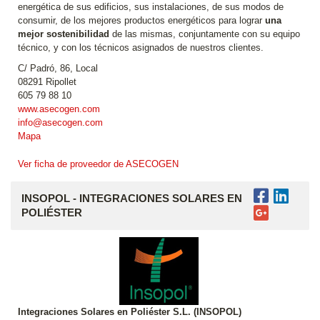
energética de sus edificios, sus instalaciones, de sus modos de
consumir, de los mejores productos energéticos para lograr
una
mejor sostenibilidad
de las mismas, conjuntamente con su equipo
técnico, y con los técnicos asignados de nuestros clientes.
C/ Padró, 86, Local
08291 Ripollet
605 79 88 10
www.asecogen.com
info@asecogen.com
Mapa
Ver ficha de proveedor de ASECOGEN
INSOPOL - INTEGRACIONES SOLARES EN
POLIÉSTER
Integraciones Solares en Poliéster S.L. (INSOPOL)