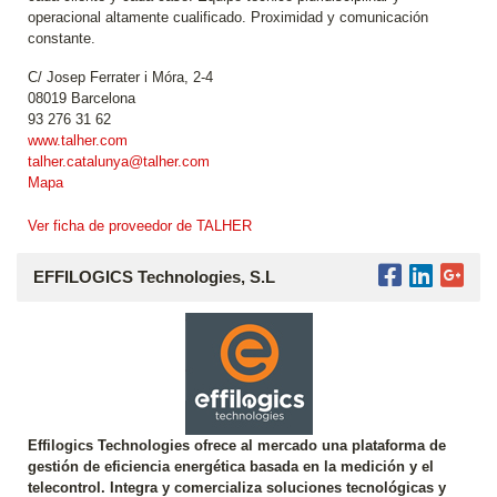
operacional altamente cualificado. Proximidad y comunicación
constante.
C/ Josep Ferrater i Móra, 2-4
08019 Barcelona
93 276 31 62
www.talher.com
talher.catalunya@talher.com
Mapa
Ver ficha de proveedor de TALHER
EFFILOGICS Technologies, S.L
Effilogics Technologies ofrece al mercado una plataforma de
gestión de eficiencia energética basada en la medición y el
telecontrol. Integra y comercializa soluciones tecnológicas y