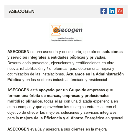
ASECOGEN
ASECOGEN
es una asesoría y consultoría, que ofrece
soluciones
y servicios integrales a entidades públicas y privadas
.
Desarrollando proyectos, ejecuciones y certificaciones en obra
nueva, rehabilitación y / o reformas, para obtener una mejora y
optimización de las instalaciones.
Actuamos en la Administración
Pública
y en los sectores industrial, terciario y residencial.
ASECOGEN
está
apoyado por un Grupo de empresas que
forman una órbita de marcas, empresas y profesionales
multidisciplinarios
, todas ellas con una dilatada experiencia en
estos campos y que aprovechan las sinergias entre ellas con el
objetivo de ofrecer las mejores soluciones y servicios integrales
para la
mejora de la Eficiencia y el Ahorro Energético
en general.
ASECOGEN
evalúa y asesora a sus clientes en la mejora