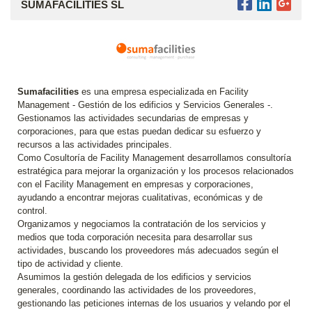
SUMAFACILITIES SL
Sumafacilities
es una empresa especializada en Facility
Management - Gestión de los edificios y Servicios Generales -.
Gestionamos las actividades secundarias de empresas y
corporaciones, para que estas puedan dedicar su esfuerzo y
recursos a las actividades principales.
Como Cosultoría de Facility Management desarrollamos consultoría
estratégica para mejorar la organización y los procesos relacionados
con el Facility Management en empresas y corporaciones,
ayudando a encontrar mejoras cualitativas, económicas y de
control.
Organizamos y negociamos la contratación de los servicios y
medios que toda corporación necesita para desarrollar sus
actividades, buscando los proveedores más adecuados según el
tipo de actividad y cliente.
Asumimos la gestión delegada de los edificios y servicios
generales, coordinando las actividades de los proveedores,
gestionando las peticiones internas de los usuarios y velando por el