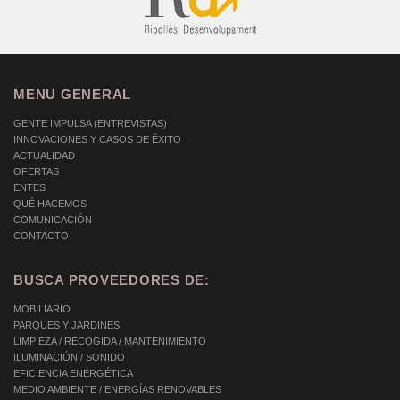
MENU GENERAL
GENTE IMPULSA (ENTREVISTAS)
INNOVACIONES Y CASOS DE ÉXITO
ACTUALIDAD
OFERTAS
ENTES
QUÉ HACEMOS
COMUNICACIÓN
CONTACTO
BUSCA PROVEEDORES DE:
MOBILIARIO
PARQUES Y JARDINES
LIMPIEZA / RECOGIDA / MANTENIMIENTO
ILUMINACIÓN / SONIDO
EFICIENCIA ENERGÉTICA
MEDIO AMBIENTE / ENERGÍAS RENOVABLES