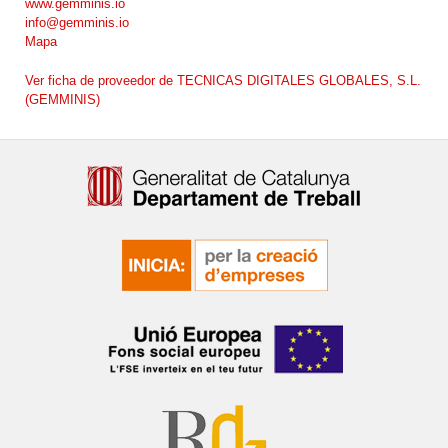
www.gemminis.io
info@gemminis.io
Mapa
Ver ficha de proveedor de TECNICAS DIGITALES GLOBALES, S.L.
(GEMMINIS)