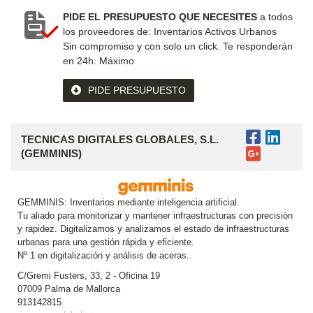
PIDE EL PRESUPUESTO QUE NECESITES
a todos
los proveedores de: Inventarios Activos Urbanos
Sin compromiso y con solo un click.
Te responderán
en 24h. Máximo
PIDE PRESUPUESTO
TECNICAS DIGITALES GLOBALES, S.L.
(GEMMINIS)
GEMMINIS: Inventarios mediante inteligencia artificial.
Tu aliado para monitorizar y mantener infraestructuras con precisión
y rapidez. Digitalizamos y analizamos el estado de infraestructuras
urbanas para una gestión rápida y eficiente.
Nº 1 en digitalización y análisis de aceras.
C/Gremi Fusters, 33, 2 - Oficina 19
07009 Palma de Mallorca
913142815