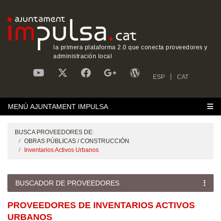
la primera plataforma 2.0 que conecta proveedores y
administración local
ESP
CAT
MENÚ AJUNTAMENT IMPULSA
BUSCA PROVEEDORES DE:
OBRAS PÚBLICAS / CONSTRUCCIÓN
Inventarios Activos Urbanos
BUSCADOR DE PROVEEDORES
PROVEEDORES DE INVENTARIOS ACTIVOS
URBANOS