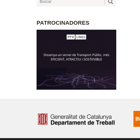
PATROCINADORES