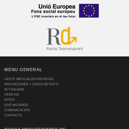
MENU GENERAL
GENTE IMPULSA (ENTREVISTAS)
INNOVACIONES Y CASOS DE ÉXITO
ACTUALIDAD
OFERTAS
ENTES
QUÉ HACEMOS
COMUNICACIÓN
CONTACTO