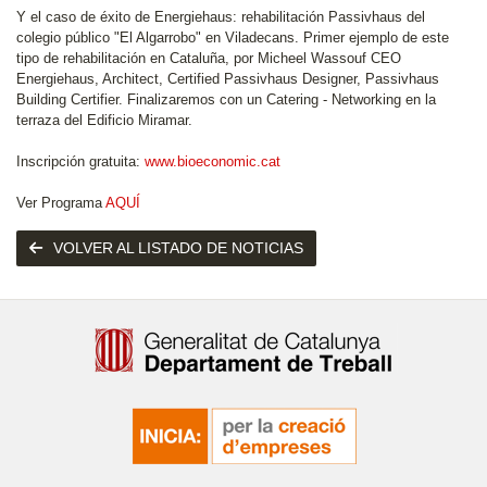
Y el caso de éxito de Energiehaus: rehabilitación Passivhaus del
colegio público "El Algarrobo" en Viladecans. Primer ejemplo de este
tipo de rehabilitación en Cataluña, por Micheel Wassouf CEO
Energiehaus, Architect, Certified Passivhaus Designer, Passivhaus
Building Certifier. Finalizaremos con un Catering - Networking en la
terraza del Edificio Miramar.
Inscripción gratuita:
www.bioeconomic.cat
Ver Programa
AQUÍ
VOLVER AL LISTADO DE NOTICIAS