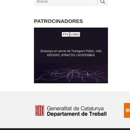
PATROCINADORES