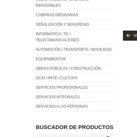
RENOVABLES
COMPRAS ORDINARIAS
SEÑALIZACIÓN Y SEGURIDAD
INFORMÁTICA / TIC /
V
TELECOMUNICACIONES
AUTOMOCIÓN / TRANSPORTE / MOVILIDAD
EQUIPAMIENTOS
OBRAS PÚBLICAS / CONSTRUCCIÓN
OCIO / ARTE / CULTURA
SERVICIOS PROFESIONALES
SERVICIOS INTEGRALES
SERVICIOS A LAS PERSONAS
BUSCADOR DE PRODUCTOS