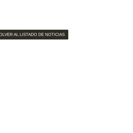
OLVER AL LISTADO DE NOTICIAS