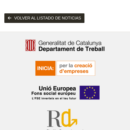
VOLVER AL LISTADO DE NOTICIAS