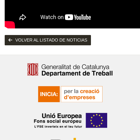
VOLVER AL LISTADO DE NOTICIAS