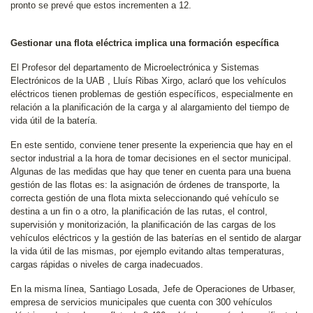
pronto se prevé que estos incrementen a 12.
Gestionar una flota eléctrica implica una formación específica
El Profesor del departamento de Microelectrónica y Sistemas
Electrónicos de la UAB , Lluís Ribas Xirgo, aclaró que los vehículos
eléctricos tienen problemas de gestión específicos, especialmente en
relación a la planificación de la carga y al alargamiento del tiempo de
vida útil de la batería.
En este sentido, conviene tener presente la experiencia que hay en el
sector industrial a la hora de tomar decisiones en el sector municipal.
Algunas de las medidas que hay que tener en cuenta para una buena
gestión de las flotas es: la asignación de órdenes de transporte, la
correcta gestión de una flota mixta seleccionando qué vehículo se
destina a un fin o a otro, la planificación de las rutas, el control,
supervisión y monitorización, la planificación de las cargas de los
vehículos eléctricos y la gestión de las baterías en el sentido de alargar
la vida útil de las mismas, por ejemplo evitando altas temperaturas,
cargas rápidas o niveles de carga inadecuados.
En la misma línea, Santiago Losada, Jefe de Operaciones de Urbaser,
empresa de servicios municipales que cuenta con 300 vehículos