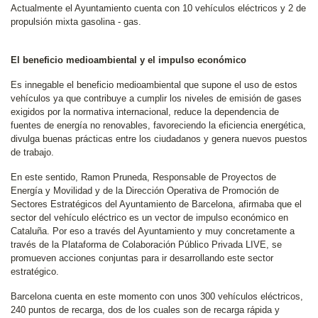
Actualmente el Ayuntamiento cuenta con 10 vehículos eléctricos y 2 de
propulsión mixta gasolina - gas.
El beneficio medioambiental y el impulso económico
Es innegable el beneficio medioambiental que supone el uso de estos
vehículos ya que contribuye a cumplir los niveles de emisión de gases
exigidos por la normativa internacional, reduce la dependencia de
fuentes de energía no renovables, favoreciendo la eficiencia energética,
divulga buenas prácticas entre los ciudadanos y genera nuevos puestos
de trabajo.
En este sentido, Ramon Pruneda, Responsable de Proyectos de
Energía y Movilidad y de la Dirección Operativa de Promoción de
Sectores Estratégicos del Ayuntamiento de Barcelona, afirmaba que el
sector del vehículo eléctrico es un vector de impulso económico en
Cataluña. Por eso a través del Ayuntamiento y muy concretamente a
través de la Plataforma de Colaboración Público Privada LIVE, se
promueven acciones conjuntas para ir desarrollando este sector
estratégico.
Barcelona cuenta en este momento con unos 300 vehículos eléctricos,
240 puntos de recarga, dos de los cuales son de recarga rápida y