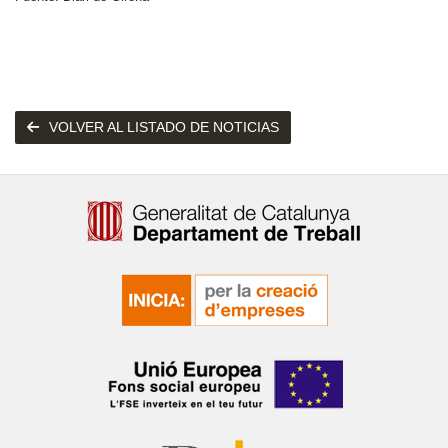
VOLVER AL LISTADO DE NOTICIAS