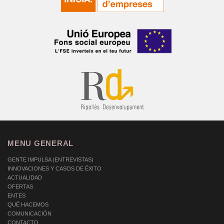
MENU GENERAL
GENTE IMPULSA (ENTREVISTAS)
INNOVACIONES Y CASOS DE ÉXITO
ACTUALIDAD
OFERTAS
ENTES
QUÉ HACEMOS
COMUNICACIÓN
CONTACTO