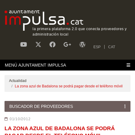
la primera plataforma 2.0 que conecta proveedores y
administración local
ESP
CAT
MENÚ AJUNTAMENT IMPULSA
Actualidad
La zona azul de Badalona se podrá pagar desde el teléfono móvil
BUSCADOR DE PROVEEDORES
01/10/2012
LA ZONA AZUL DE BADALONA SE PODRÁ