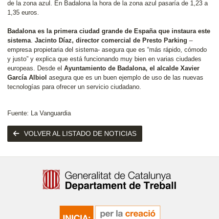
de la zona azul. En Badalona la hora de la zona azul pasaría de 1,23 a
1,35 euros.
Badalona es la primera ciudad grande de España que instaura este
sistema
.
Jacinto Díaz, director comercial de Presto Parking
–
empresa propietaria del sistema- asegura que es “más rápido, cómodo
y justo” y explica que está funcionando muy bien en varias ciudades
europeas. Desde el
Ayuntamiento de Badalona, el alcalde Xavier
García Albiol
asegura que es un buen ejemplo de uso de las nuevas
tecnologías para ofrecer un servicio ciudadano.
Fuente: La Vanguardia
VOLVER AL LISTADO DE NOTICIAS