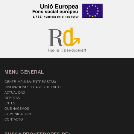
MENU GENERAL
GENTE IMPULSA (ENTREVISTAS)
INNOVACIONES Y CASOS DE ÉXITO
ACTUALIDAD
OFERTAS
ENTES
QUÉ HACEMOS
COMUNICACIÓN
CONTACTO