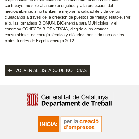
contribuye, no sólo al ahorro energético y a la protección del
medioambiente, sino también a mejorar la calidad de vida de los
ciudadanos a través de la creación de puestos de trabajo estable. Por
ello, las jornadass BIOMUN, BIOenergía para MUNicipios, y el
congreso CONECTA BIOENERGIA, dirigido a los grandes
consumidores de energía térmica y eléctrica, han sido unos de los
platos fuertes de Expobioenergía 2012.
VOLVER AL LISTADO DE NOTICIAS