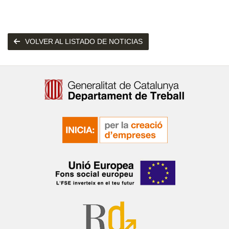
VOLVER AL LISTADO DE NOTICIAS