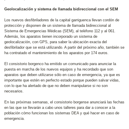
Geolocalización y sistema de llamada bidireccional con el SEM
Los nuevos desfibriladores de la capital garriguenca llevan cordón de
protección y disponen de un sistema de llamada bidireccional al
Sistema de Emergencias Médicas (SEM), al teléfono 112 y al 061.
Además, los aparatos tienen incorporado un sistema de
geolocalización, con GPS, para saber la ubicación exacta del
desfibrilador que se está utilizando. A partir del próximo año, también se
ha contratado el mantenimiento de los aparatos por 174 euros.
El consistorio borgenco ha emitido un comunicado para anunciar la
puesta en marcha de los nuevos equipos y ha recordado que son
aparatos que deben utilizarse sólo en caso de emergencia, ya que es
importante que estén en perfecto estado porque pueden salvar vidas,
con lo que ha alertado de que no deben manipularse si no son
necesarios.
En las próximas semanas, el consistorio borgense anunciará las fechas
en las que se llevarán a cabo unos talleres para dar a conocer a la
población cómo funcionan los sistemas DEA y qué hacer en caso de
emergencia.