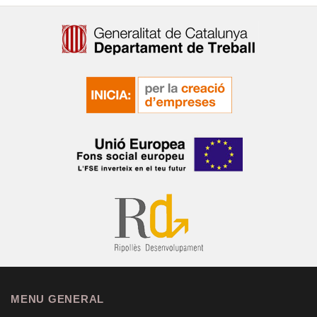
MENU GENERAL