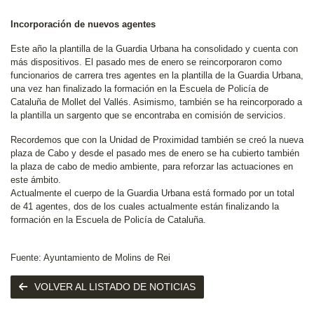
Incorporación de nuevos agentes
Este año la plantilla de la Guardia Urbana ha consolidado y cuenta con
más dispositivos. El pasado mes de enero se reincorporaron como
funcionarios de carrera tres agentes en la plantilla de la Guardia Urbana,
una vez han finalizado la formación en la Escuela de Policía de
Cataluña de Mollet del Vallés. Asimismo, también se ha reincorporado a
la plantilla un sargento que se encontraba en comisión de servicios.
Recordemos que con la Unidad de Proximidad también se creó la nueva
plaza de Cabo y desde el pasado mes de enero se ha cubierto también
la plaza de cabo de medio ambiente, para reforzar las actuaciones en
este ámbito.
Actualmente el cuerpo de la Guardia Urbana está formado por un total
de 41 agentes, dos de los cuales actualmente están finalizando la
formación en la Escuela de Policía de Cataluña.
Fuente: Ayuntamiento de Molins de Rei
VOLVER AL LISTADO DE NOTICIAS