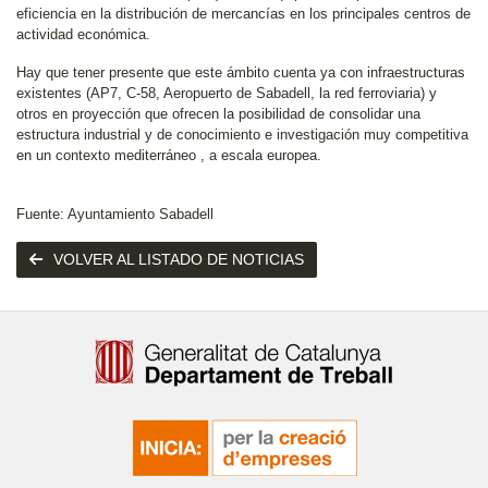
eficiencia en la distribución de mercancías en los principales centros de
actividad económica.
Hay que tener presente que este ámbito cuenta ya con infraestructuras
existentes (AP7, C-58, Aeropuerto de Sabadell, la red ferroviaria) y
otros en proyección que ofrecen la posibilidad de consolidar una
estructura industrial y de conocimiento e investigación muy competitiva
en un contexto mediterráneo , a escala europea.
Fuente: Ayuntamiento Sabadell
VOLVER AL LISTADO DE NOTICIAS