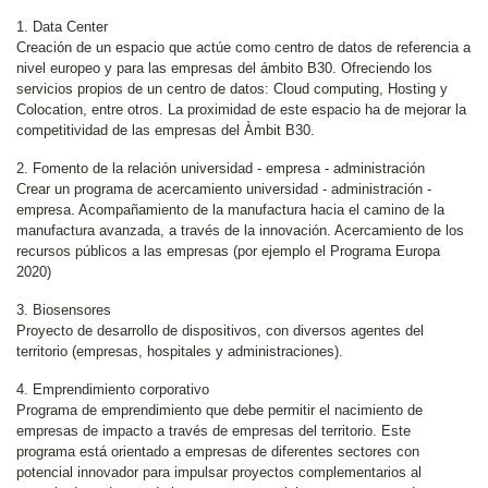
1. Data Center
Creación de un espacio que actúe como centro de datos de referencia a
nivel europeo y para las empresas del ámbito B30. Ofreciendo los
servicios propios de un centro de datos: Cloud computing, Hosting y
Colocation, entre otros. La proximidad de este espacio ha de mejorar la
competitividad de las empresas del Àmbit B30.
2. Fomento de la relación universidad - empresa - administración
Crear un programa de acercamiento universidad - administración -
empresa. Acompañamiento de la manufactura hacia el camino de la
manufactura avanzada, a través de la innovación. Acercamiento de los
recursos públicos a las empresas (por ejemplo el Programa Europa
2020)
3. Biosensores
Proyecto de desarrollo de dispositivos, con diversos agentes del
territorio (empresas, hospitales y administraciones).
4. Emprendimiento corporativo
Programa de emprendimiento que debe permitir el nacimiento de
empresas de impacto a través de empresas del territorio. Este
programa está orientado a empresas de diferentes sectores con
potencial innovador para impulsar proyectos complementarios al