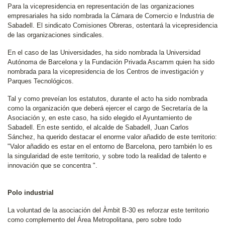
Para la vicepresidencia en representación de las organizaciones
empresariales ha sido nombrada la Cámara de Comercio e Industria de
Sabadell. El sindicato Comisiones Obreras, ostentará la vicepresidencia
de las organizaciones sindicales.
En el caso de las Universidades, ha sido nombrada la Universidad
Autónoma de Barcelona y la Fundación Privada Ascamm quien ha sido
nombrada para la vicepresidencia de los Centros de investigación y
Parques Tecnológicos.
Tal y como preveían los estatutos, durante el acto ha sido nombrada
como la organización que deberá ejercer el cargo de Secretaría de la
Asociación y, en este caso, ha sido elegido el Ayuntamiento de
Sabadell. En este sentido, el alcalde de Sabadell, Juan Carlos
Sánchez, ha querido destacar el enorme valor añadido de este territorio:
"Valor añadido es estar en el entorno de Barcelona, pero también lo es
la singularidad de este territorio, y sobre todo la realidad de talento e
innovación que se concentra ".
Polo industrial
La voluntad de la asociación del Àmbit B-30 es reforzar este territorio
como complemento del Área Metropolitana, pero sobre todo