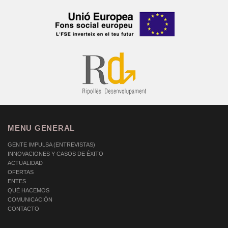
MENU GENERAL
GENTE IMPULSA (ENTREVISTAS)
INNOVACIONES Y CASOS DE ÉXITO
ACTUALIDAD
OFERTAS
ENTES
QUÉ HACEMOS
COMUNICACIÓN
CONTACTO