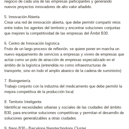
negocio de cada una de las empresas participantes y generando
nuevos proyectos innovadores de alto valor añadido.
5. Innovación Abierta
Crear una red de innovación abierta, que debe permitir compartir retos
entre todos los agentes del territorio y encontrar soluciones conjuntas
que mejoren la competitividad de las empresas del Àmbit B30.
6. Centro de Innovación logística
Fruto de un largo proceso de reflexión, se quiere poner en marcha un
nuevo equipamiento de servicios a empresas y vivero de empresas que
actúe como un polo de atracción de empresas especializado en el
ámbito de la logística (entendida no como infraestructuras de
transporte, sino en todo el amplio abanico de la cadena de suministro)
7. Bioingeniería
Trabajo conjunto con la industria del medicamento que debe permitir la
mejora competitiva de la producción local.
8. Territorio Inteligente
Identificar necesidades urbanas y sociales de las ciudades del ámbito
B30, para encontrar soluciones competitivas y permitan el desarrollo de
soluciones generalizables a otras ciudades.
9. Nano B30 - Barcelona Nanotechnology Cluster