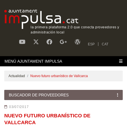
la primera plataforma 2.0 que conecta proveedores y
administración local
ESP
CAT
MENÚ AJUNTAMENT IMPULSA
Actualidad
Nuevo futuro urbanístico de Vallcarca
BUSCADOR DE PROVEEDORES
03/07/2017
NUEVO FUTURO URBANÍSTICO DE
VALLCARCA