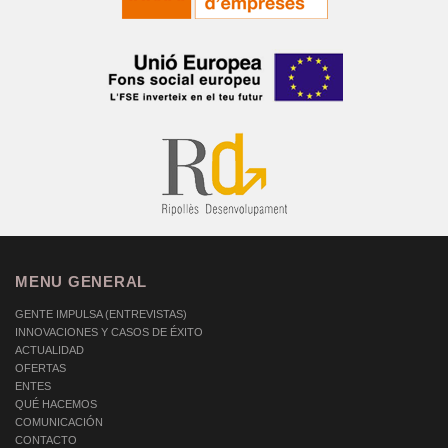
MENU GENERAL
GENTE IMPULSA (ENTREVISTAS)
INNOVACIONES Y CASOS DE ÉXITO
ACTUALIDAD
OFERTAS
ENTES
QUÉ HACEMOS
COMUNICACIÓN
CONTACTO