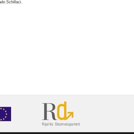
ado Schillaci.