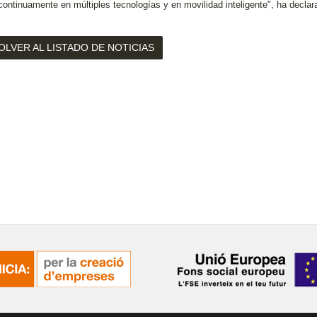
 continuamente en múltiples tecnologías y en movilidad inteligente", ha declar
OLVER AL LISTADO DE NOTICIAS