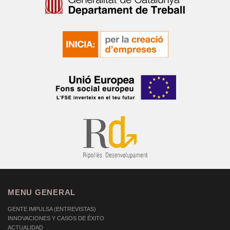
MENU GENERAL
GENTE IMPULSA (ENTREVISTAS)
INNOVACIONES Y CASOS DE ÉXITO
ACTUALIDAD