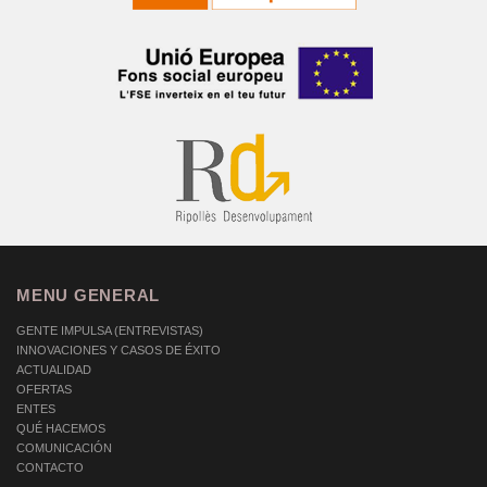
MENU GENERAL
GENTE IMPULSA (ENTREVISTAS)
INNOVACIONES Y CASOS DE ÉXITO
ACTUALIDAD
OFERTAS
ENTES
QUÉ HACEMOS
COMUNICACIÓN
CONTACTO