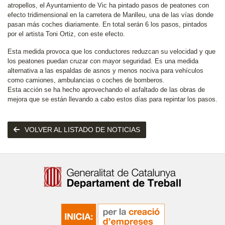
atropellos, el Ayuntamiento de Vic ha pintado pasos de peatones con
efecto tridimensional en la carretera de Manlleu, una de las vías donde
pasan más coches diariamente. En total serán 6 los pasos, pintados
por el artista Toni Ortiz, con este efecto.
Esta medida provoca que los conductores reduzcan su velocidad y que
los peatones puedan cruzar con mayor seguridad. Es una medida
alternativa a las espaldas de asnos y menos nociva para vehículos
como camiones, ambulancias o coches de bomberos.
Esta acción se ha hecho aprovechando el asfaltado de las obras de
mejora que se están llevando a cabo estos días para repintar los pasos.
VOLVER AL LISTADO DE NOTICIAS