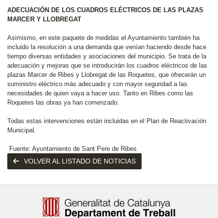
ADECUACIÓN DE LOS CUADROS ELÉCTRICOS DE LAS PLAZAS
MARCER Y LLOBREGAT
Asimismo, en este paquete de medidas el Ayuntamiento también ha
incluido la resolución a una demanda que venían haciendo desde hace
tiempo diversas entidades y asociaciones del municipio. Se trata de la
adecuación y mejoras que se introducirán los cuadros eléctricos de las
plazas Marcer de Ribes y Llobregat de las Roquetes, que ofrecerán un
suministro eléctrico más adecuado y con mayor seguridad a las
necesidades de quien vaya a hacer uso. Tanto en Ribes como las
Roquetes las obras ya han comenzado.
Todas estas intervenciones están incluidas en el Plan de Reactivación
Municipal.
Fuente: Ayuntamiento de Sant Pere de Ribes
VOLVER AL LISTADO DE NOTICIAS