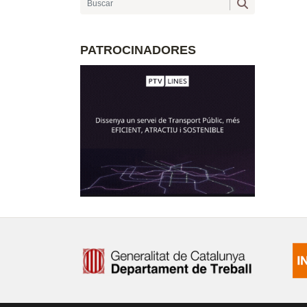
PATROCINADORES