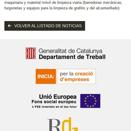
maquinaria y material móvil de limpieza viaria (barredoras mecánicas,
furgonetas y equipos para la limpieza de grafitis y del alcantarillado).
VOLVER AL LISTADO DE NOTICIAS