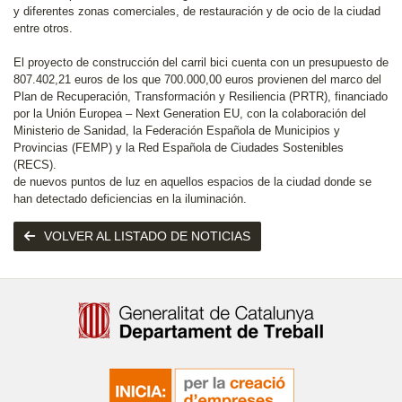
y diferentes zonas comerciales, de restauración y de ocio de la ciudad
entre otros.
El proyecto de construcción del carril bici cuenta con un presupuesto de
807.402,21 euros de los que 700.000,00 euros provienen del marco del
Plan de Recuperación, Transformación y Resiliencia (PRTR), financiado
por la Unión Europea – Next Generation EU, con la colaboración del
Ministerio de Sanidad, la Federación Española de Municipios y
Provincias (FEMP) y la Red Española de Ciudades Sostenibles
(RECS).
de nuevos puntos de luz en aquellos espacios de la ciudad donde se
han detectado deficiencias en la iluminación.
VOLVER AL LISTADO DE NOTICIAS