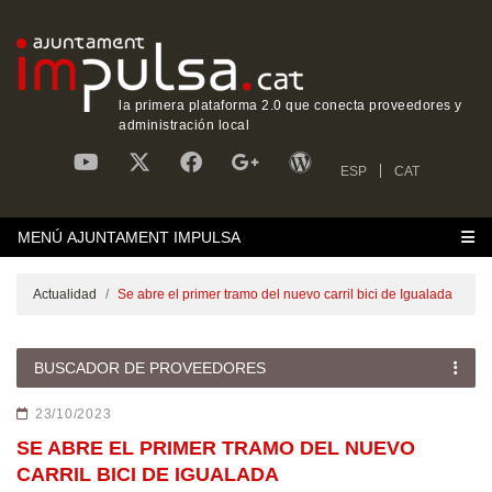
la primera plataforma 2.0 que conecta proveedores y
administración local
ESP
CAT
MENÚ AJUNTAMENT IMPULSA
Actualidad
Se abre el primer tramo del nuevo carril bici de Igualada
BUSCADOR DE PROVEEDORES
23/10/2023
SE ABRE EL PRIMER TRAMO DEL NUEVO
CARRIL BICI DE IGUALADA