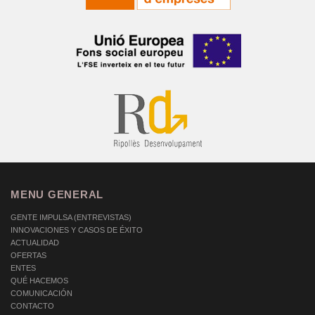
MENU GENERAL
GENTE IMPULSA (ENTREVISTAS)
INNOVACIONES Y CASOS DE ÉXITO
ACTUALIDAD
OFERTAS
ENTES
QUÉ HACEMOS
COMUNICACIÓN
CONTACTO