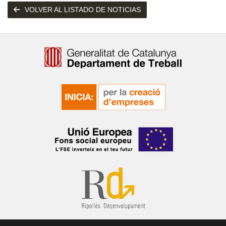
VOLVER AL LISTADO DE NOTICIAS